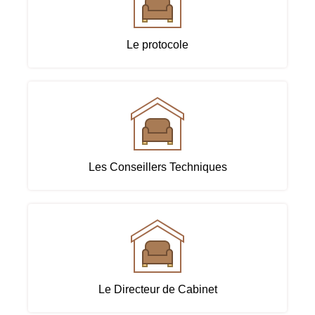
Le protocole
Les Conseillers Techniques
Le Directeur de Cabinet