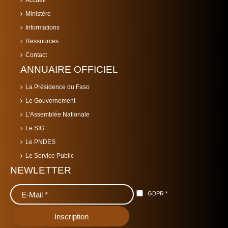
Accueil
Ministère
Informations
Ressources
Contact
ANNUAIRE OFFICIEL
La Présidence du Faso
Le Gouvernement
L'Assemblée Nationale
Le SIG
Le PNDES
Le Service Public
NEWLETTER
GDPR
*