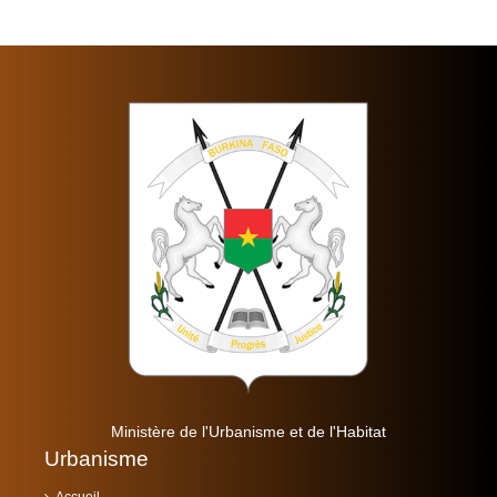
Ministère de l'Urbanisme et de l'Habitat
Urbanisme