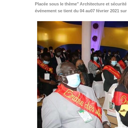
Placée sous le thème" Architecture et sécurité 
événement se tient du 04 au07 février 2021 sur 