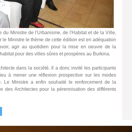
 du Ministre de l'Urbanisme, de l'Habitat et de la Ville,
 Ministre le thème de cette édition est en adéquation
oir, agir au quotidien pour la mise en oeuvre de la
'habitat pour des villes sûres et prospères au Burkina.
chitecte dans la société. Il a donc invité les participants
lieu à mener une réflexion prospective sur les modes
. Le Ministre a enfin souhaité le renforcement de la
re des Architectes pour la pérennisation des différents