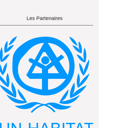
Les Partenaires