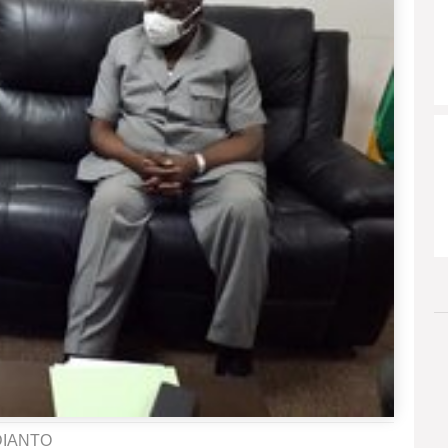
ODIANTO