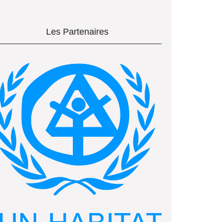
Les Partenaires