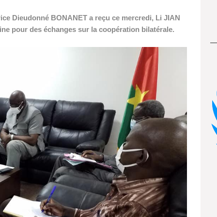
aurice Dieudonné BONANET a reçu ce mercredi, Li JIAN
ne pour des échanges sur la coopération bilatérale.