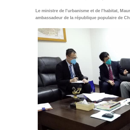
Le ministre de l'urbanisme et de l'habitat, M
ambassadeur de la république populaire de Chi