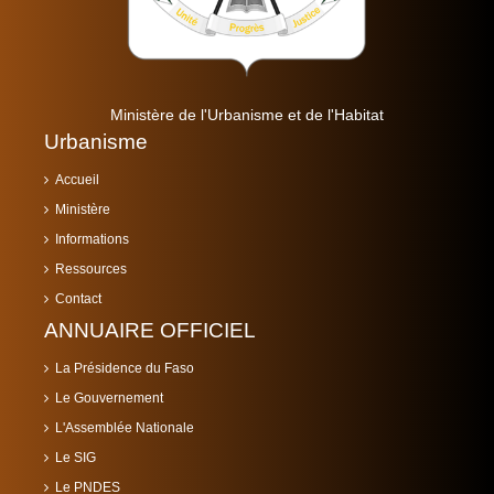
Ministère de l'Urbanisme et de l'Habitat
Urbanisme
Accueil
Ministère
Informations
Ressources
Contact
ANNUAIRE OFFICIEL
La Présidence du Faso
Le Gouvernement
L'Assemblée Nationale
Le SIG
Le PNDES