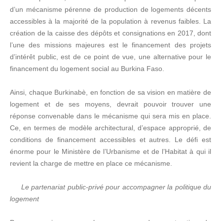
d’un mécanisme pérenne de production de logements décents
accessibles à la majorité de la population à revenus faibles. La
création de la caisse des dépôts et consignations en 2017, dont
l’une des missions majeures est le financement des projets
d’intérêt public, est de ce point de vue, une alternative pour le
financement du logement social au Burkina Faso.
Ainsi, chaque Burkinabè, en fonction de sa vision en matière de
logement et de ses moyens, devrait pouvoir trouver une
réponse convenable dans le mécanisme qui sera mis en place.
Ce, en termes de modèle architectural, d’espace approprié, de
conditions de financement accessibles et autres. Le défi est
énorme pour le Ministère de l’Urbanisme et de l’Habitat à qui il
revient la charge de mettre en place ce mécanisme.
Le partenariat public-privé pour accompagner la politique du
logement