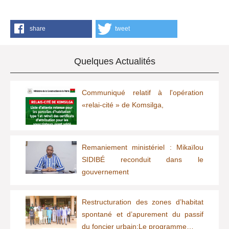
share
tweet
Quelques Actualités
Communiqué relatif à l'opération
«relai-cité » de Komsilga,
Remaniement ministériel : Mikaïlou
SIDIBÉ reconduit dans le
gouvernement
Restructuration des zones d’habitat
spontané et d’apurement du passif
du foncier urbain:Le programme…