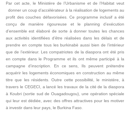
Par cet acte, le Ministère de l’Urbanisme et de l’Habitat veut
donner un coup d’accélérateur à la réalisation de logements au
profit des couches défavorisées. Ce programme inclusif a été
conçu de manière rigoureuse et le planning d’exécution
d’ensemble est élaboré de sorte à donner toutes les chances
aux activités identifiées d’être réalisées dans les délais et de
prendre en compte tous les burkinabè aussi bien de l’intérieur
que de l’extérieur. Les compatriotes de la diaspora ont été pris
en compte dans le Programme et ils ont même participé à la
campagne d’inscription. En ce sens, Ils peuvent prétendre
acquérir les logements économiques en construction au même
titre que les résidents. Outre cette possibilité, le ministère, à
travers le CEGECI, a lancé les travaux de la cité de la diaspora
à Koubri (sortie sud de Ouagadougou), une opération spéciale
qui leur est dédiée, avec des offres attractives pour les motiver
à investir dans leur pays, le Burkina Faso.