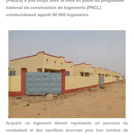
(PNDES) a pris corps avec la mise en place du programme
national de construction de logements (PNCL)
communément appelé 40 000 logements.
Acquérir un logement décent représente un parcours du
combattant et des sacrifices énormes pour bon nombre de