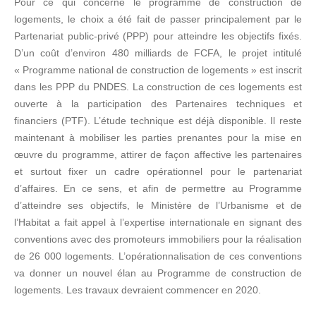
Pour ce qui concerne le programme de construction de
logements, le choix a été fait de passer principalement par le
Partenariat public-privé (PPP) pour atteindre les objectifs fixés.
D’un coût d’environ 480 milliards de FCFA, le projet intitulé
« Programme national de construction de logements » est inscrit
dans les PPP du PNDES. La construction de ces logements est
ouverte à la participation des Partenaires techniques et
financiers (PTF). L’étude technique est déjà disponible. Il reste
maintenant à mobiliser les parties prenantes pour la mise en
œuvre du programme, attirer de façon affective les partenaires
et surtout fixer un cadre opérationnel pour le partenariat
d’affaires. En ce sens, et afin de permettre au Programme
d’atteindre ses objectifs, le Ministère de l’Urbanisme et de
l’Habitat a fait appel à l’expertise internationale en signant des
conventions avec des promoteurs immobiliers pour la réalisation
de 26 000 logements. L’opérationnalisation de ces conventions
va donner un nouvel élan au Programme de construction de
logements. Les travaux devraient commencer en 2020.