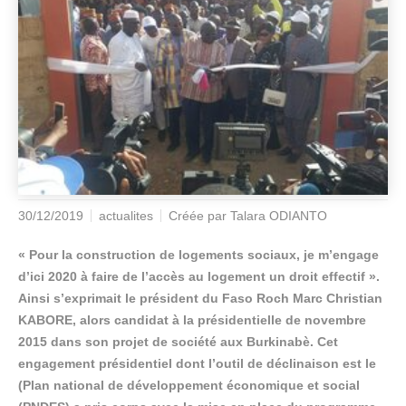
30/12/2019
actualites
Créée par
Talara ODIANTO
« Pour la construction de logements sociaux, je m’engage
d’ici 2020 à faire de l’accès au logement un droit effectif ».
Ainsi s’exprimait le président du Faso Roch Marc Christian
KABORE, alors candidat à la présidentielle de novembre
2015 dans son projet de société aux Burkinabè. Cet
engagement présidentiel dont l’outil de déclinaison est le
(Plan national de développement économique et social