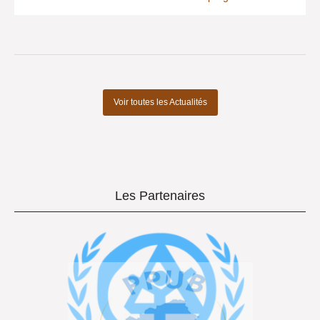
Voir toutes les Actualités
Les Partenaires