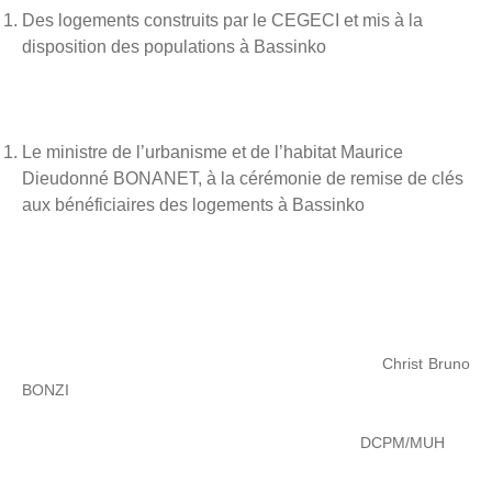
Des logements construits par le CEGECI et mis à la
disposition des populations à Bassinko
Le ministre de l’urbanisme et de l’habitat Maurice
Dieudonné BONANET, à la cérémonie de remise de clés
aux bénéficiaires des logements à Bassinko
Christ Bruno
BONZI
DCPM/MUH