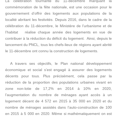
La célébration tournante du 11-décembre marquant la
commémoration de la fête nationale, est une occasion pour le
gouvernement d’offrir des logements aux populations de la
localité abritant les festivités. Depuis 2016, dans le cadre de la
célébration du 11-décembre, le Ministère de l’urbanisme et de
l’habitat réalise chaque année des logements en vue de
contribuer à la réduction du déficit du logement. Ainsi, depuis le
lancement du PNCL, tous les chefs-lieux de régions ayant abrité
le 11-décembre ont connu la construction de logements.
A travers ses objectifs, le Plan national développement
économique et social s’est engagé à assurer des logements
décents pour tous. Plus précisément, cela passe par la
réduction de la proportion des populations urbaines vivant en
zone non-lotie de 17,2% en 2014 à 10% en 2020,
l’augmentation du nombre de ménages ayant accès à un
logement décent de 4 572 en 2015 à 35 000 en 2020 et du
nombre de ménages assistés dans l’auto-construction de 100
en 2015 à 5 000 en 2020. Même si mathématiquement on est