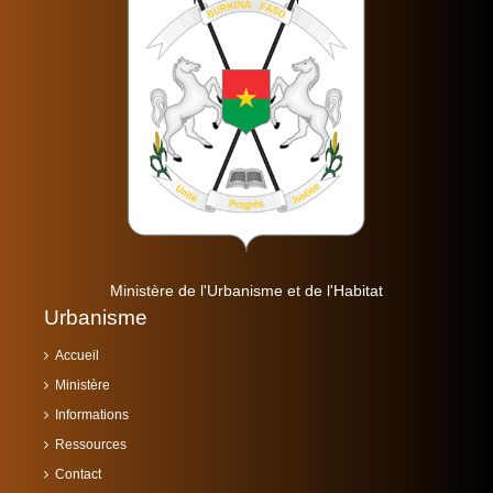
Ministère de l'Urbanisme et de l'Habitat
Urbanisme
Accueil
Ministère
Informations
Ressources
Contact