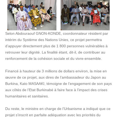
Selon Abdouraouf GNON-KONDE, coordonnateur résident par
intérim du Système des Nations Unies, ce projet permettra
d’appuyer directement plus de 1 800 personnes vulnérables à
retrouver leur dignité. La finalité étant, dit-il, de contribuer au
renforcement de la cohésion sociale et du vivre-ensemble.
Financé à hauteur de 3 millions de dollars environ, la mise en
œuvre de ce projet, aux dires de l’ambassadeur du Japon au
Burkina, Kato MASAAKI, témoigne de l’engagement de son pays
aux côtés de l’Etat Burkinabé à faire face à l’impact des crises
humanitaires et sanitaires.
Du reste, le ministre en charge de l’Urbanisme a indiqué que ce
projet s'inscrit en parfaite adéquation avec les priorités du