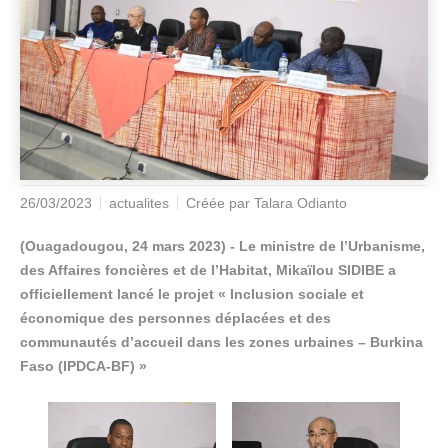
26/03/2023
actualites
Créée par
Talara Odianto
(Ouagadougou, 24 mars 2023) - Le ministre de l’Urbanisme,
des Affaires foncières et de l’Habitat, Mikaïlou SIDIBE a
officiellement lancé le projet « Inclusion sociale et
économique des personnes déplacées et des
communautés d’accueil dans les zones urbaines – Burkina
Faso (IPDCA-BF) »