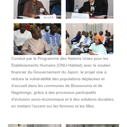
Conduit par le Programme des Nations Unies pour les
Etablissements Humains (ONU-Habitat) avec le soutien
financier du Gouvernement du Japon, le projet vise à
réduire la vulnérabilité des populations déplacées et
d’accueil dans les communes de Boussouma et de
Nagréongo, grâce à des processus participatifs
d’inclusion socio-économique et à des solutions durables,
en mettant l’accent sur les femmes et les filles.