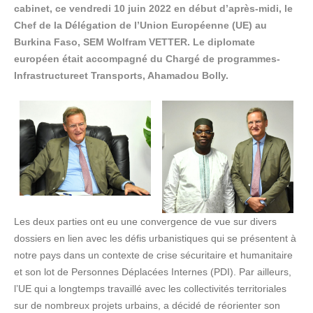
cabinet, ce vendredi 10 juin 2022 en début d’après-midi, le
Chef de la Délégation de l’Union Européenne (UE) au
Burkina Faso, SEM Wolfram VETTER. Le diplomate
européen était accompagné du Chargé de programmes-
Infrastructureet Transports, Ahamadou Bolly.
Les deux parties ont eu une convergence de vue sur divers
dossiers en lien avec les défis urbanistiques qui se présentent à
notre pays dans un contexte de crise sécuritaire et humanitaire
et son lot de Personnes Déplacées Internes (PDI). Par ailleurs,
l’UE qui a longtemps travaillé avec les collectivités territoriales
sur de nombreux projets urbains, a décidé de réorienter son