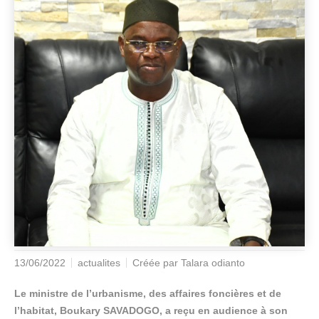
13/06/2022
actualites
Créée par
Talara odianto
Le ministre de l’urbanisme, des affaires foncières et de
l’habitat, Boukary SAVADOGO, a reçu en audience à son