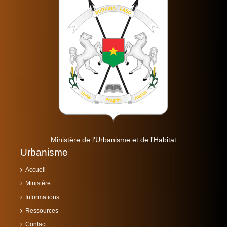
Ministère de l'Urbanisme et de l'Habitat
Urbanisme
Accueil
Ministère
Informations
Ressources
Contact