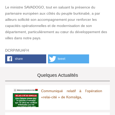
Le ministre SAVADOGO, tout en saluant la présence du
partenaire européen aux côtés du peuple burkinabè, a par
ailleurs sollicité son accompagnement pour renforcer les
capacités opérationnelles et de modernisation de son
département, particulièrement au cœur du développement des
villes dans notre pays.
DCRP/MUAFH
share
tweet
Quelques Actualités
Communiqué relatif à l'opération
«relai-cité » de Komsilga,