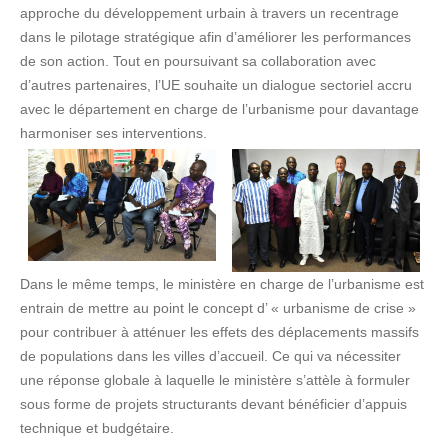
approche du développement urbain à travers un recentrage
dans le pilotage stratégique afin d’améliorer les performances
de son action. Tout en poursuivant sa collaboration avec
d’autres partenaires, l’UE souhaite un dialogue sectoriel accru
avec le département en charge de l’urbanisme pour davantage
harmoniser ses interventions.
Dans le même temps, le ministère en charge de l’urbanisme est
entrain de mettre au point le concept d’ « urbanisme de crise »
pour contribuer à atténuer les effets des déplacements massifs
de populations dans les villes d’accueil. Ce qui va nécessiter
une réponse globale à laquelle le ministère s’attèle à formuler
sous forme de projets structurants devant bénéficier d’appuis
technique et budgétaire.