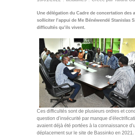
Une délégation du Cadre de concertation des a
solliciter l'appui de Me Bénéwendé Stanislas 
difficultés qu'ils vivent.
Ces difficultés sont de plusieurs ordres et co
question d'insécurité par manque d'électrificat
avaient déjà été portées à la connaissance d'u
déplacement sur le site de Bassinko en 2021.