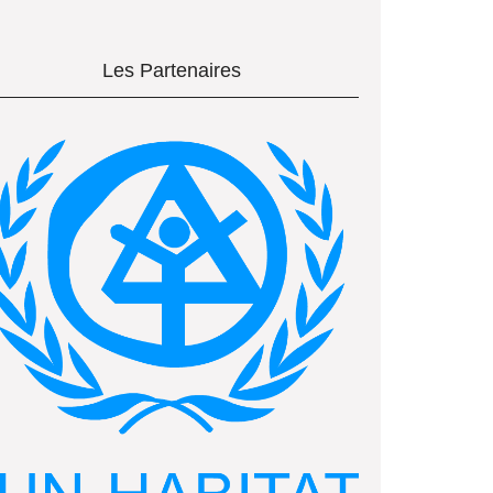
Les Partenaires