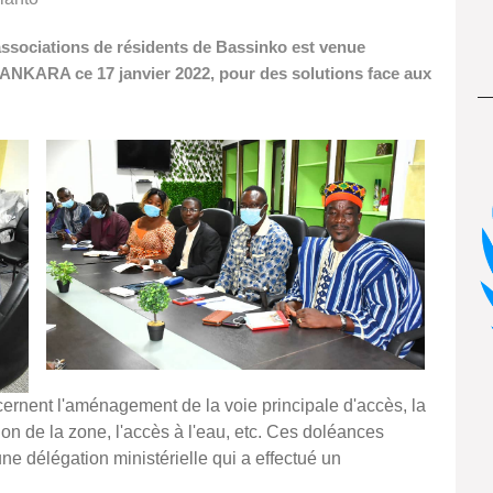
ssociations de résidents de Bassinko est venue
SANKARA ce 17 janvier 2022, pour des solutions face aux
ncernent l'aménagement de la voie principale d'accès, la
ion de la zone, l'accès à l'eau, etc. Ces doléances
ne délégation ministérielle qui a effectué un