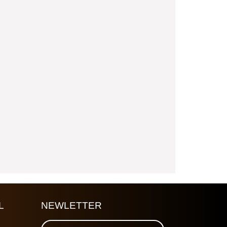
L
NEWLETTER