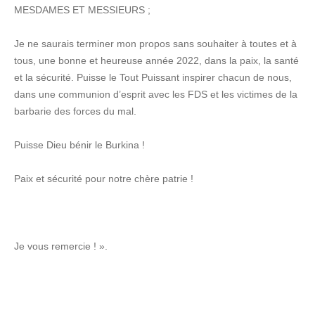
MESDAMES ET MESSIEURS ;
Je ne saurais terminer mon propos sans souhaiter à toutes et à
tous,
une bonne et heureuse année 2022, dans la paix, la santé
et la sécurité
. Puisse le Tout Puissant inspirer chacun de nous,
dans une communion d’esprit avec les FDS et les victimes de la
barbarie des forces du mal.
Puisse Dieu bénir le Burkina
!
Paix et sécurité pour notre chère patrie !
Je vous remercie ! ».