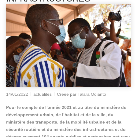
14/01/2022
actualites
Créée par
Talara Odianto
Pour le compte de l’année 2021 et au titre du ministère du
développement urbain, de l’habitat et de la ville, du
ministère des transports, de la mobilité urbaine et de la
sécurité routière et du ministère des infrastructures et du
désenclavement,104 agents publics et partenaires ont reçu