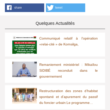
share
tweet
Quelques Actualités
Communiqué relatif à l'opération
«relai-cité » de Komsilga,
Remaniement ministériel : Mikaïlou
SIDIBÉ reconduit dans le
gouvernement
Restructuration des zones d’habitat
spontané et d’apurement du passif
du foncier urbain:Le programme…