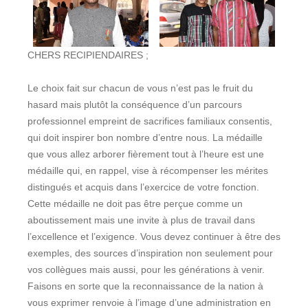
CHERS RECIPIENDAIRES ;
Le choix fait sur chacun de vous n’est pas le fruit du
hasard mais plutôt la conséquence d’un parcours
professionnel empreint de sacrifices familiaux consentis,
qui doit inspirer bon nombre d’entre nous. La médaille
que vous allez arborer fièrement tout à l’heure est une
médaille qui, en rappel, vise à récompenser les mérites
distingués et acquis dans l’exercice de votre fonction.
Cette médaille ne doit pas être perçue comme un
aboutissement mais une invite à plus de travail dans
l’excellence et l’exigence. Vous devez continuer à être des
exemples, des sources d’inspiration non seulement pour
vos collègues mais aussi, pour les générations à venir.
Faisons en sorte que la reconnaissance de la nation à
vous exprimer renvoie à l’image d’une administration en