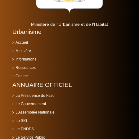
Ministère de l'Urbanisme et de l'Habitat
Urbanisme
Accueil
Ministère
Informations
Ressources
Contact
ANNUAIRE OFFICIEL
La Présidence du Faso
Le Gouvernement
L'Assemblée Nationale
Le SIG
Le PNDES
Le Service Public