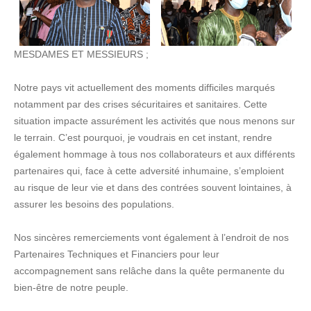
MESDAMES ET MESSIEURS ;
Notre pays vit actuellement des moments difficiles marqués
notamment par des crises sécuritaires et sanitaires. Cette
situation impacte assurément les activités que nous menons sur
le terrain. C’est pourquoi, je voudrais en cet instant, rendre
également hommage à tous nos collaborateurs et aux différents
partenaires qui, face à cette adversité inhumaine, s’emploient
au risque de leur vie et dans des contrées souvent lointaines, à
assurer les besoins des populations.
Nos sincères remerciements vont également à l’endroit de nos
Partenaires Techniques et Financiers pour leur
accompagnement sans relâche dans la quête permanente du
bien-être de notre peuple.