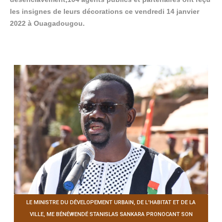
les insignes de leurs décorations ce vendredi 14 janvier
2022 à Ouagadougou.
LE MINISTRE DU DÉVELOPEMENT URBAIN, DE L'HABITAT ET DE LA
VILLE, ME BÉNÉWENDÉ STANISLAS SANKARA PRONOCANT SON