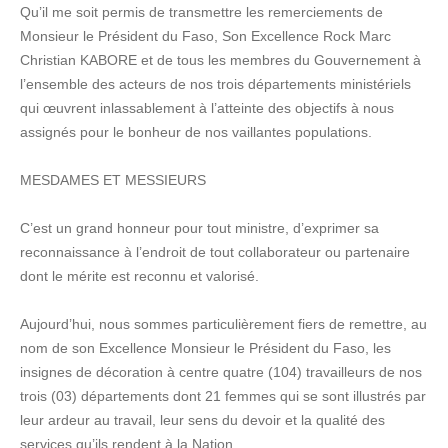
Qu’il me soit permis de transmettre les remerciements de
Monsieur le Président du Faso, Son Excellence Rock Marc
Christian KABORE et de tous les membres du Gouvernement à
l’ensemble des acteurs de nos trois départements ministériels
qui œuvrent inlassablement à l’atteinte des objectifs à nous
assignés pour le bonheur de nos vaillantes populations.
MESDAMES ET MESSIEURS
C’est un grand honneur pour tout ministre, d’exprimer sa
reconnaissance à l’endroit de tout collaborateur ou partenaire
dont le mérite est reconnu et valorisé.
Aujourd’hui, nous sommes particulièrement fiers de remettre, au
nom de son Excellence Monsieur le Président du Faso, les
insignes de décoration à centre quatre (104) travailleurs de nos
trois (03) départements dont 21 femmes qui se sont illustrés par
leur ardeur au travail, leur sens du devoir et la qualité des
services qu’ils rendent à la Nation.