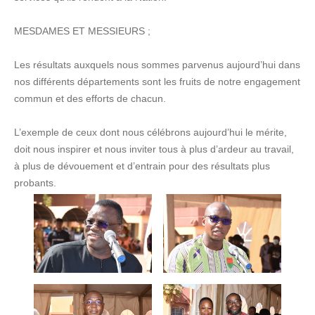
MESDAMES ET MESSIEURS ;
Les résultats auxquels nous sommes parvenus aujourd’hui dans
nos différents départements sont les fruits de notre engagement
commun et des efforts de chacun.
L’exemple de ceux dont nous célébrons aujourd’hui le mérite,
doit nous inspirer et nous inviter tous à plus d’ardeur au travail,
à plus de dévouement et d’entrain pour des résultats plus
probants.