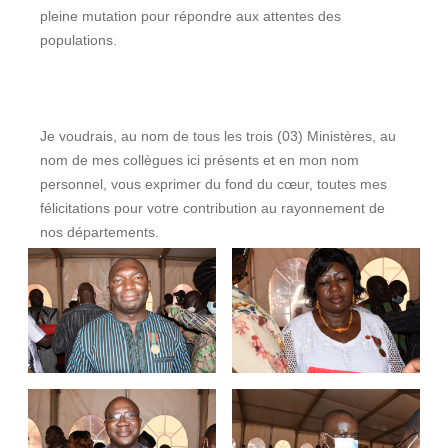
pleine mutation pour répondre aux attentes des
populations.
Je voudrais, au nom de tous les trois (03) Ministères, au
nom de mes collègues ici présents et en mon nom
personnel, vous exprimer du fond du cœur, toutes mes
félicitations pour votre contribution au rayonnement de
nos départements.