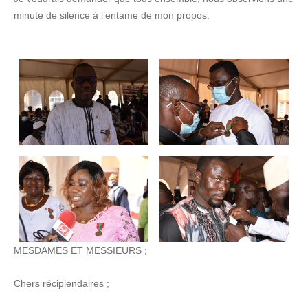
minute de silence à l’entame de mon propos.
MESDAMES ET MESSIEURS ;
Chers récipiendaires ;