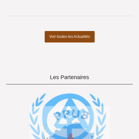
Voir toutes les Actualités
Les Partenaires