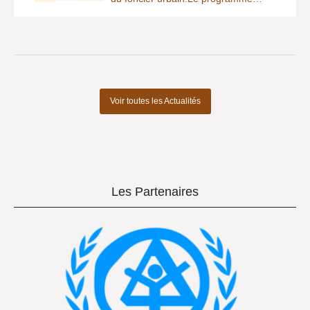
Voir toutes les Actualités
Les Partenaires