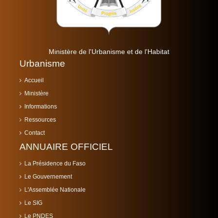
Ministère de l'Urbanisme et de l'Habitat
Urbanisme
Accueil
Ministère
Informations
Ressources
Contact
ANNUAIRE OFFICIEL
La Présidence du Faso
Le Gouvernement
L'Assemblée Nationale
Le SIG
Le PNDES