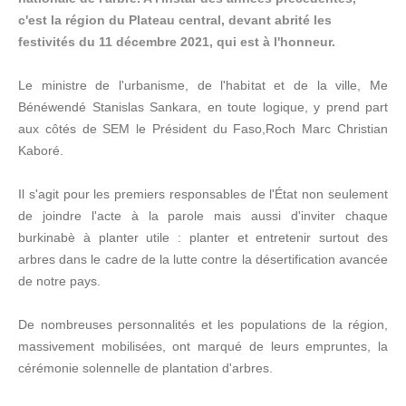
c'est la région du Plateau central, devant abrité les
festivités du 11 décembre 2021, qui est à l'honneur.
Le ministre de l'urbanisme, de l'habitat et de la ville, Me
Bénéwendé Stanislas Sankara, en toute logique, y prend part
aux côtés de SEM le Président du Faso,Roch Marc Christian
Kaboré.
Il s'agit pour les premiers responsables de l'État non seulement
de joindre l'acte à la parole mais aussi d'inviter chaque
burkinabè à planter utile : planter et entretenir surtout des
arbres dans le cadre de la lutte contre la désertification avancée
de notre pays.
De nombreuses personnalités et les populations de la région,
massivement mobilisées, ont marqué de leurs empruntes, la
cérémonie solennelle de plantation d'arbres.