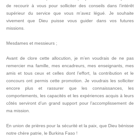
de recourir à vous pour solliciter des conseils dans l’intérêt
supérieur du service que vous m’avez légué. Je souhaite
vivement que Dieu puisse vous guider dans vos futures
missions.
Mesdames et messieurs ;
Avant de clore cette allocution, je m’en voudrais de ne pas
remercier ma famille, mes encadreurs, mes enseignants, mes
amis et tous ceux et celles dont l’effort, la contribution et le
concours ont permis cette promotion. Je voudrais les solliciter
encore plus et rassurer que les connaissances, les
comportements, les capacités et les expériences acquis à leurs
côtés serviront d’un grand support pour l’accomplissement de
ma mission.
En union de prières pour la sécurité et la paix, que Dieu bénisse
notre chère patrie, le Burkina Faso !