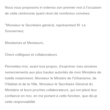
Nous vous proposons in extenso son premier mot à l'occasion
de cette cérémonie ayant réuni de nombreux convives.
"Monsieur le Secrétaire général, représentant M. Le
Gouverneur,
Mesdames et Messieurs,
Chers collègues et collaborateurs
Permettez-moi, avant tout propos, d’exprimer mes sincères
remerciements aux plus hautes autorités de mon Ministère de
tutelle notamment, Monsieur le Ministre de l’Urbanisme, de
l’Habitat et de la Ville, Monsieur le Secrétaire Général du
Ministère et leurs proches collaborateurs, qui ont placé leur
confiance en moi, en me portant à cette fonction, que dis-je
cette responsabilité.