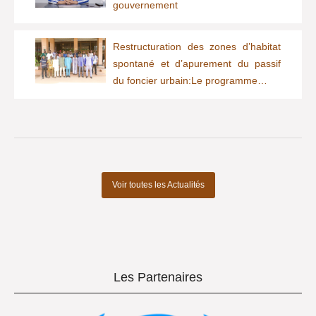
gouvernement
Restructuration des zones d’habitat
spontané et d’apurement du passif
du foncier urbain:Le programme…
Voir toutes les Actualités
Les Partenaires