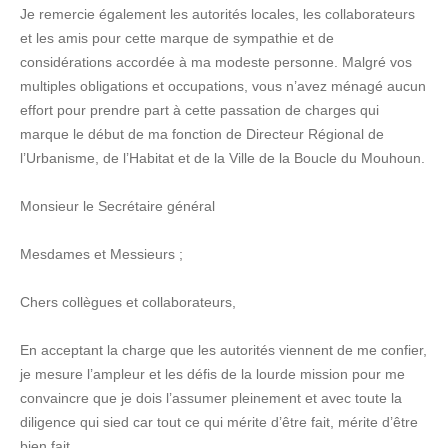
Je remercie également les autorités locales, les collaborateurs
et les amis pour cette marque de sympathie et de
considérations accordée à ma modeste personne. Malgré vos
multiples obligations et occupations, vous n’avez ménagé aucun
effort pour prendre part à cette passation de charges qui
marque le début de ma fonction de Directeur Régional de
l’Urbanisme, de l’Habitat et de la Ville de la Boucle du Mouhoun.
Monsieur le Secrétaire général
Mesdames et Messieurs ;
Chers collègues et collaborateurs,
En acceptant la charge que les autorités viennent de me confier,
je mesure l’ampleur et les défis de la lourde mission pour me
convaincre que je dois l’assumer pleinement et avec toute la
diligence qui sied car tout ce qui mérite d’être fait, mérite d’être
bien fait.