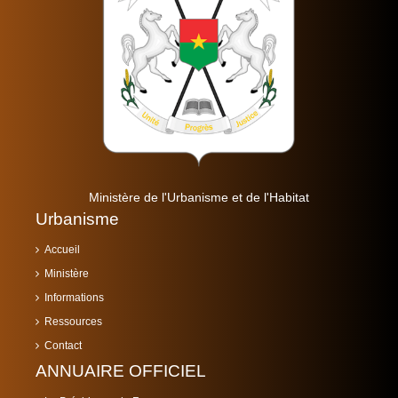
Ministère de l'Urbanisme et de l'Habitat
Urbanisme
Accueil
Ministère
Informations
Ressources
Contact
ANNUAIRE OFFICIEL