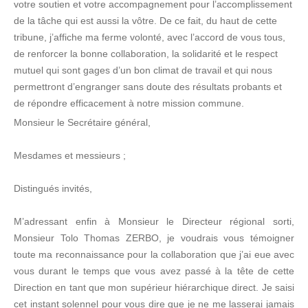
votre soutien et votre accompagnement pour l’accomplissement
de la tâche qui est aussi la vôtre. De ce fait, du haut de cette
tribune, j’affiche ma ferme volonté, avec l’accord de vous tous,
de renforcer la bonne collaboration, la solidarité et le respect
mutuel qui sont gages d’un bon climat de travail et qui nous
permettront d’engranger sans doute des résultats probants et
de répondre efficacement à notre mission commune.
Monsieur le Secrétaire général,
Mesdames et messieurs ;
Distingués invités,
M’adressant enfin à Monsieur le Directeur régional sorti,
Monsieur Tolo Thomas ZERBO, je voudrais vous témoigner
toute ma reconnaissance pour la collaboration que j’ai eue avec
vous durant le temps que vous avez passé à la tête de cette
Direction en tant que mon supérieur hiérarchique direct. Je saisi
cet instant solennel pour vous dire que je ne me lasserai jamais