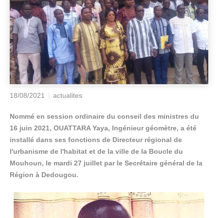
18/08/2021
actualites
Nommé en session ordinaire du conseil des ministres du
16 juin 2021, OUATTARA Yaya, Ingénieur géomètre, a été
installé dans ses fonctions de Directeur régional de
l'urbanisme de l'habitat et de la ville de la Boucle du
Mouhoun, le mardi 27 juillet par le Secrétaire général de la
Région à Dedougou.