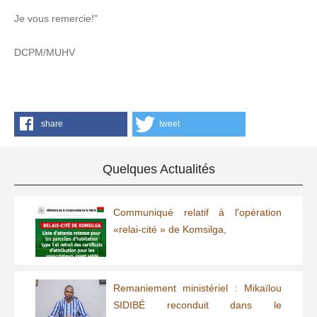
Je vous remercie!"
DCPM/MUHV
share
tweet
Quelques Actualités
Communiqué relatif à l'opération
«relai-cité » de Komsilga,
Remaniement ministériel : Mikaïlou
SIDIBÉ reconduit dans le