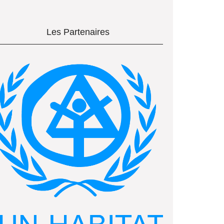
Les Partenaires