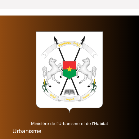
Ministère de l'Urbanisme et de l'Habitat
Urbanisme