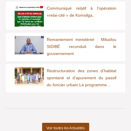
Communiqué relatif à l'opération
«relai-cité » de Komsilga,
Remaniement ministériel : Mikaïlou
SIDIBÉ reconduit dans le
gouvernement
Restructuration des zones d’habitat
spontané et d’apurement du passif
du foncier urbain:Le programme…
Voir toutes les Actualités