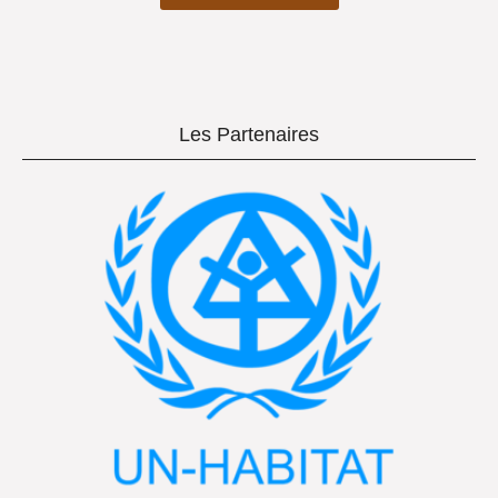
Les Partenaires