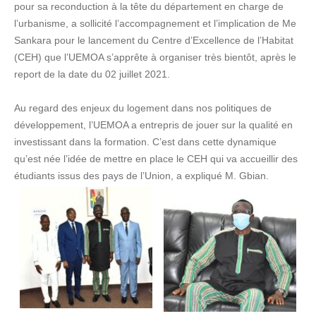
pour sa reconduction à la tête du département en charge de
l’urbanisme, a sollicité l’accompagnement et l’implication de Me
Sankara pour le lancement du Centre d’Excellence de l’Habitat
(CEH) que l’UEMOA s’apprête à organiser très bientôt, après le
report de la date du 02 juillet 2021.
Au regard des enjeux du logement dans nos politiques de
développement, l’UEMOA a entrepris de jouer sur la qualité en
investissant dans la formation. C’est dans cette dynamique
qu’est née l’idée de mettre en place le CEH qui va accueillir des
étudiants issus des pays de l’Union, a expliqué M. Gbian.