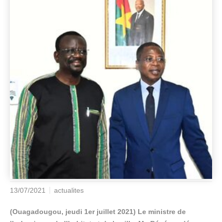
13/07/2021
actualites
(Ouagadougou, jeudi 1er juillet 2021) Le ministre de