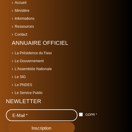
Accueil
Ministère
Informations
Ressources
Contact
ANNUAIRE OFFICIEL
La Présidence du Faso
Le Gouvernement
L'Assemblée Nationale
Le SIG
Le PNDES
Le Service Public
NEWLETTER
GDPR
*