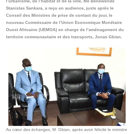
l’urbanisme, de l’habitat et de la ville, Me Bénéwendé
Stanislas Sankara, a reçu en audience, juste après le
Conseil des Ministres de prise de contact du jour, le
nouveau Commissaire de l’Union Economique Monétaire
Ouest Africaine (UEMOA) en charge de l’aménagement du
territoire communautaire et des transports, Jonas Gbian.
Au cœur des échanges, M. Gbian, après avoir félicité le ministre