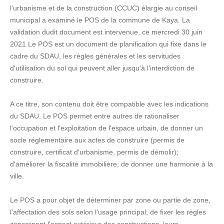
l'urbanisme et de la construction (CCUC) élargie au conseil
municipal a examiné le POS de la commune de Kaya. La
validation dudit document est intervenue, ce mercredi 30 juin
2021.Le POS est un document de planification qui fixe dans le
cadre du SDAU, les règles générales et les servitudes
d'utilisation du sol qui peuvent aller jusqu'à l'interdiction de
construire.
A ce titre, son contenu doit être compatible avec les indications
du SDAU. Le POS permet entre autres de rationaliser
l'occupation et l'exploitation de l'espace urbain, de donner un
socle réglementaire aux actes de construire (permis de
construire, certificat d'urbanisme, permis de démolir);
d'améliorer la fiscalité immobilière; de donner une harmonie à la
ville.
Le POS a pour objet de déterminer par zone ou partie de zone,
l'affectation des sols selon l'usage principal; de fixer les règles