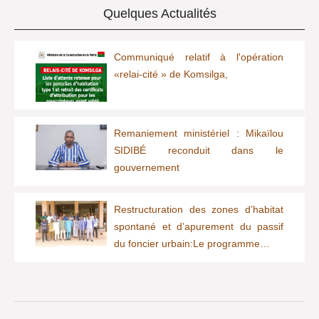
Quelques Actualités
Communiqué relatif à l'opération
«relai-cité » de Komsilga,
Remaniement ministériel : Mikaïlou
SIDIBÉ reconduit dans le
gouvernement
Restructuration des zones d’habitat
spontané et d’apurement du passif
du foncier urbain:Le programme…