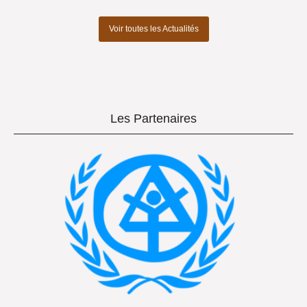
Voir toutes les Actualités
Les Partenaires