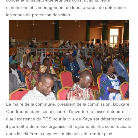
concernant l'aspect extérieur des constructions, leurs
dimensions et l'aménagement de leurs abords; de déterminer
les zones de protection des sites.
Le maire de la commune, président de la commission, Boukaré
Ouédraogo, dans son discours d'ouverture a laissé entendre
que l'existence du POS pour la ville de Kaya est déterminant car
il permettra de mieux organiser et réglementer les constructions
dans les différents espaces, mais aussi de rendre plus