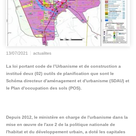
13/07/2021
actualites
La loi portant code de l’Urbanisme et de construction a
institué deux (02) outils de planification que sont le
Schéma directeur d'aménagement et d'urbanisme (SDAU) et
le Plan d'occupation des sols (POS).
Depuis 2012, le ministère en charge de l'urbanisme dans la
mise en œuvre de l'axe 2 de la politique nationale de
l'habitat et du développement urbain, a doté les capitales