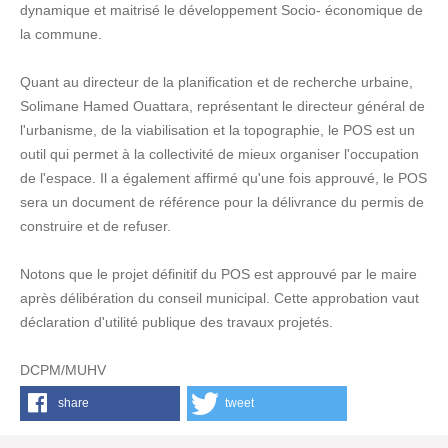
dynamique et maitrisé le développement Socio- économique de
la commune.
Quant au directeur de la planification et de recherche urbaine,
Solimane Hamed Ouattara, représentant le directeur général de
l'urbanisme, de la viabilisation et la topographie, le POS est un
outil qui permet à la collectivité de mieux organiser l'occupation
de l'espace. Il a également affirmé qu'une fois approuvé, le POS
sera un document de référence pour la délivrance du permis de
construire et de refuser.
Notons que le projet définitif du POS est approuvé par le maire
après délibération du conseil municipal. Cette approbation vaut
déclaration d'utilité publique des travaux projetés.
DCPM/MUHV
share
tweet