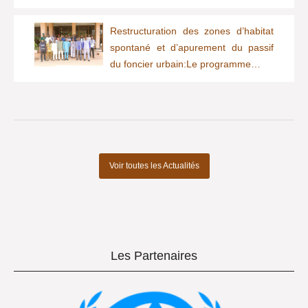
Restructuration des zones d’habitat
spontané et d’apurement du passif
du foncier urbain:Le programme…
Voir toutes les Actualités
Les Partenaires