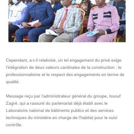
Cependant, a-t-il relativisé, un tel engagement du privé exige
l’intégration de deux valeurs cardinales de la construction : le
professionnalisme et le respect des engagements en terme de
qualité.
Message reçu par l’administrateur général du groupe, Issouf
Zagré, qui a rassuré du partenariat déjà établi avec le
Laboratoire national de bâtiments publics et des services
techniques du ministère en charge de l’habitat pour le suivi
contrôle.