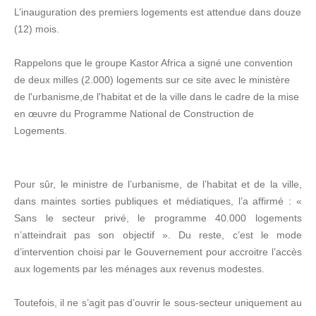
L’inauguration des premiers logements est attendue dans douze
(12) mois.
Rappelons que le groupe Kastor Africa a signé une convention
de deux milles (2.000) logements sur ce site avec le ministère
de l'urbanisme,de l'habitat et de la ville dans le cadre de la mise
en œuvre du Programme National de Construction de
Logements.
Pour sûr, le ministre de l’urbanisme, de l’habitat et de la ville,
dans maintes sorties publiques et médiatiques, l’a affirmé : «
Sans le secteur privé, le programme 40.000 logements
n’atteindrait pas son objectif ». Du reste, c’est le mode
d’intervention choisi par le Gouvernement pour accroitre l’accès
aux logements par les ménages aux revenus modestes.
Toutefois, il ne s’agit pas d’ouvrir le sous-secteur uniquement au