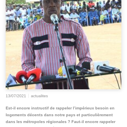
13/07/2021
actualites
Est-il encore instructif de rappeler l’impérieux besoin en
logements décents dans notre pays et particulièrement
dans les métropoles régionales ? Faut-il encore rappeler