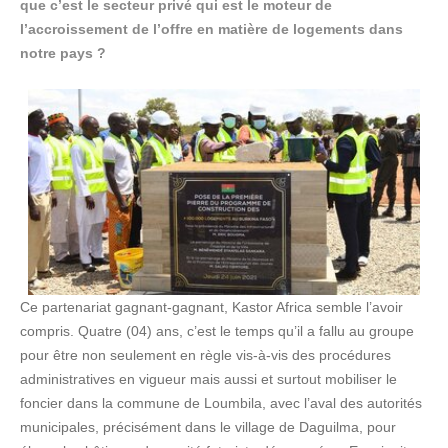
que c’est le secteur privé qui est le moteur de
l’accroissement de l’offre en matière de logements dans
notre pays ?
Ce partenariat gagnant-gagnant, Kastor Africa semble l’avoir
compris. Quatre (04) ans, c’est le temps qu’il a fallu au groupe
pour être non seulement en règle vis-à-vis des procédures
administratives en vigueur mais aussi et surtout mobiliser le
foncier dans la commune de Loumbila, avec l’aval des autorités
municipales, précisément dans le village de Daguilma, pour