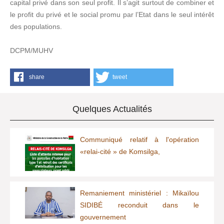
capital privé dans son seul profit. Il s’agit surtout de combiner et
le profit du privé et le social promu par l’Etat dans le seul intérêt
des populations.
DCPM/MUHV
share
tweet
Quelques Actualités
Communiqué relatif à l'opération
«relai-cité » de Komsilga,
Remaniement ministériel : Mikaïlou
SIDIBÉ reconduit dans le
gouvernement