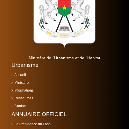
Ministère de l'Urbanisme et de l'Habitat
Urbanisme
Accueil
Ministère
Informations
Ressources
Contact
ANNUAIRE OFFICIEL
La Présidence du Faso