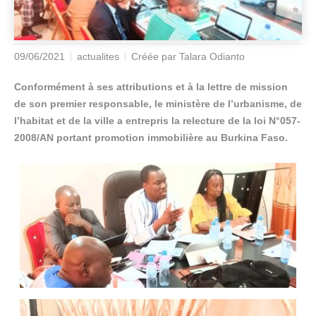
09/06/2021
actualites
Créée par
Talara Odianto
Conformément à ses attributions et à la lettre de mission
de son premier responsable, le ministère de l’urbanisme, de
l’habitat et de la ville a entrepris la relecture de la loi N°057-
2008/AN portant promotion immobilière au Burkina Faso.