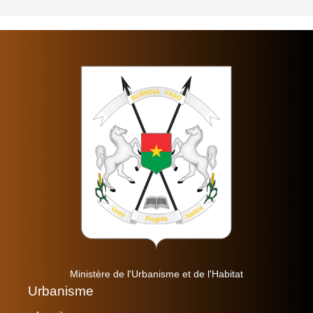
Ministère de l'Urbanisme et de l'Habitat
Urbanisme