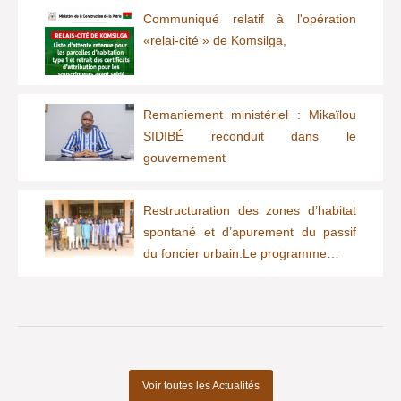
Communiqué relatif à l'opération
«relai-cité » de Komsilga,
Remaniement ministériel : Mikaïlou
SIDIBÉ reconduit dans le
gouvernement
Restructuration des zones d’habitat
spontané et d’apurement du passif
du foncier urbain:Le programme…
Voir toutes les Actualités