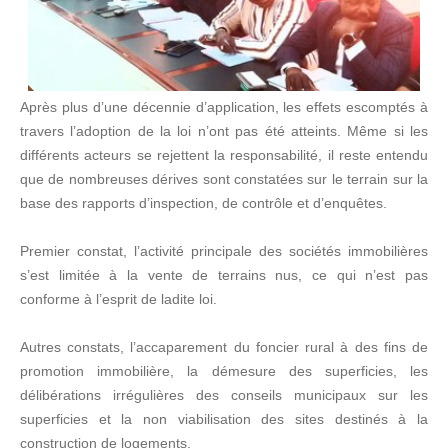
Après plus d’une décennie d’application, les effets escomptés à
travers l’adoption de la loi n’ont pas été atteints. Même si les
différents acteurs se rejettent la responsabilité, il reste entendu
que de nombreuses dérives sont constatées sur le terrain sur la
base des rapports d’inspection, de contrôle et d’enquêtes.
Premier constat, l’activité principale des sociétés immobilières
s’est limitée à la vente de terrains nus, ce qui n’est pas
conforme à l’esprit de ladite loi.
Autres constats, l’accaparement du foncier rural à des fins de
promotion immobilière, la démesure des superficies, les
délibérations irrégulières des conseils municipaux sur les
superficies et la non viabilisation des sites destinés à la
construction de logements.