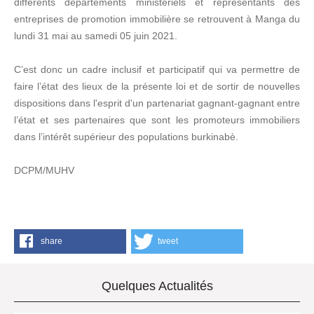
différents départements ministériels et représentants des
entreprises de promotion immobilière se retrouvent à Manga du
lundi 31 mai au samedi 05 juin 2021.
C’est donc un cadre inclusif et participatif qui va permettre de
faire l’état des lieux de la présente loi et de sortir de nouvelles
dispositions dans l'esprit d'un partenariat gagnant-gagnant entre
l’état et ses partenaires que sont les promoteurs immobiliers
dans l’intérêt supérieur des populations burkinabè.
DCPM/MUHV
share
tweet
Quelques Actualités