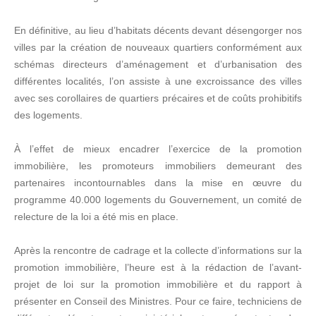
En définitive, au lieu d’habitats décents devant désengorger nos
villes par la création de nouveaux quartiers conformément aux
schémas directeurs d’aménagement et d’urbanisation des
différentes localités, l’on assiste à une excroissance des villes
avec ses corollaires de quartiers précaires et de coûts prohibitifs
des logements.
À l’effet de mieux encadrer l’exercice de la promotion
immobilière, les promoteurs immobiliers demeurant des
partenaires incontournables dans la mise en œuvre du
programme 40.000 logements du Gouvernement, un comité de
relecture de la loi a été mis en place.
Après la rencontre de cadrage et la collecte d’informations sur la
promotion immobilière, l’heure est à la rédaction de l’avant-
projet de loi sur la promotion immobilière et du rapport à
présenter en Conseil des Ministres. Pour ce faire, techniciens de