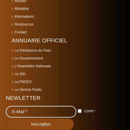
Accueil
Ministère
Informations
Ressources
Contact
ANNUAIRE OFFICIEL
La Présidence du Faso
Le Gouvernement
L'Assemblée Nationale
Le SIG
Le PNDES
Le Service Public
NEWLETTER
GDPR
*