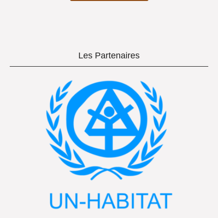
Les Partenaires