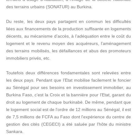
des terrains urbains (SONATUR) au Burkina.
Du reste, les deux pays partagent en commun les difficultés
liées aux financements de la production suffisante en logements
décents, au mécanisme d’accès, à l’adéquation entre le coût du
logement et le revenu moyen des acquéreurs, l’aménagement
des terrains mobilisés, les défaillances et abus des promoteurs
immobiliers privés, etc.
Toutefois deux différences fondamentales sont relevées entre
les deux pays. Pendant que l’Etat mobilise facilement le foncier
au Sénégal pour ses besoins en investissement immobilier, au
Burkina Faso, c’est la Croix et la bannière pour l’Etat, garant du
droit au logement de chaque burkinabè. De même, pendant que
le logement social est de l’ordre de 12 millions au Sénégal, il est
de 7,5 millions de FCFA au Faso dont l'expérience du centre de
gestion des cités (CEGECI) a été saluée par l'hôte du ministre
Sankara.