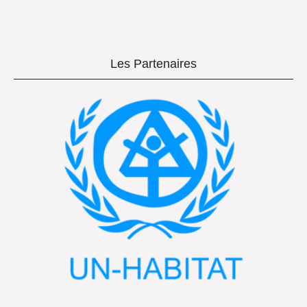
Les Partenaires