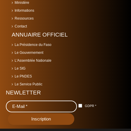
Ministère
Informations
Ressources
Contact
ANNUAIRE OFFICIEL
La Présidence du Faso
Le Gouvernement
L'Assemblée Nationale
Le SIG
Le PNDES
Le Service Public
NEWLETTER
GDPR
*