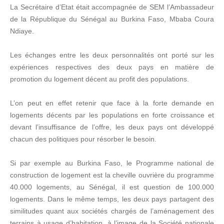
La Secrétaire d’Etat était accompagnée de SEM l’Ambassadeur
de la République du Sénégal au Burkina Faso, Mbaba Coura
Ndiaye.
Les échanges entre les deux personnalités ont porté sur les
expériences respectives des deux pays en matière de
promotion du logement décent au profit des populations.
L’on peut en effet retenir que face à la forte demande en
logements décents par les populations en forte croissance et
devant l’insuffisance de l’offre, les deux pays ont développé
chacun des politiques pour résorber le besoin.
Si par exemple au Burkina Faso, le Programme national de
construction de logement est la cheville ouvrière du programme
40.000 logements, au Sénégal, il est question de 100.000
logements. Dans le même temps, les deux pays partagent des
similitudes quant aux sociétés chargés de l’aménagement des
terrains à usage d’habitation, à l’image de la Société nationale