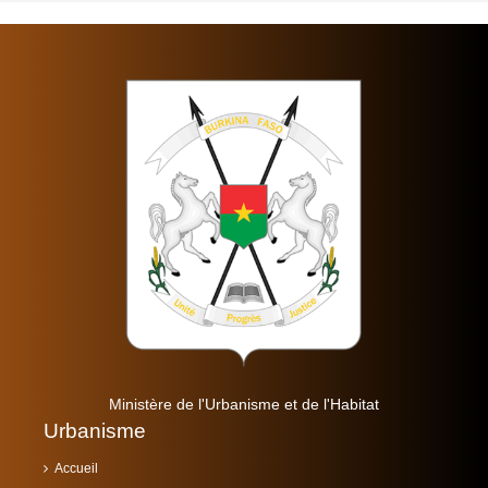
Ministère de l'Urbanisme et de l'Habitat
Urbanisme
Accueil