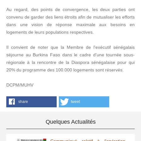
Au regard, des points de convergence, les deux parties ont
convenu de garder des liens étroits afin de mutualiser les efforts
dans une vision de réponse maximale aux besoins en
logements de leurs populations respectives.
Il convient de noter que la Membre de l'exécutif sénégalais
séjourne au Burkina Faso dans le cadre d'une tournée sous-
régionale à la rencontre de la Diaspora sénégalaise pour qui
20% du programme des 100.000 logements sont réservés.
DCPM/MUHV
share
tweet
Quelques Actualités