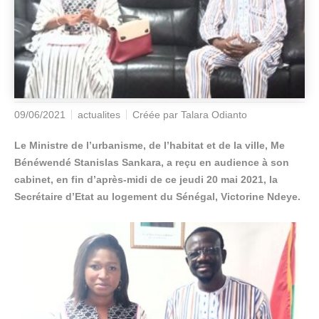
09/06/2021
actualites
Créée par
Talara Odianto
Le Ministre de l’urbanisme, de l’habitat et de la ville, Me
Bénéwendé Stanislas Sankara, a reçu en audience à son
cabinet, en fin d’après-midi de ce jeudi 20 mai 2021, la
Secrétaire d’Etat au logement du Sénégal, Victorine Ndeye.