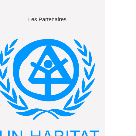
Les Partenaires