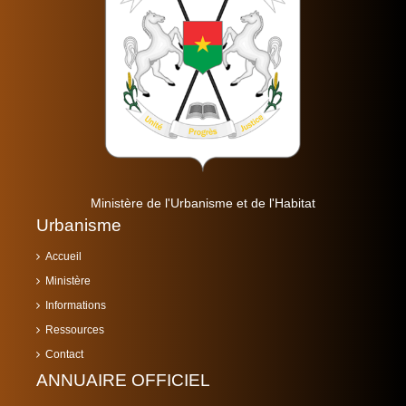
Ministère de l'Urbanisme et de l'Habitat
Urbanisme
Accueil
Ministère
Informations
Ressources
Contact
ANNUAIRE OFFICIEL