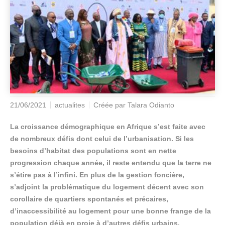
21/06/2021
actualites
Créée par
Talara Odianto
La croissance démographique en Afrique s’est faite avec
de nombreux défis dont celui de l’urbanisation. Si les
besoins d’habitat des populations sont en nette
progression chaque année, il reste entendu que la terre ne
s’étire pas à l’infini. En plus de la gestion foncière,
s’adjoint la problématique du logement décent avec son
corollaire de quartiers spontanés et précaires,
d’inaccessibilité au logement pour une bonne frange de la
population déjà en proie à d’autres défis urbains.