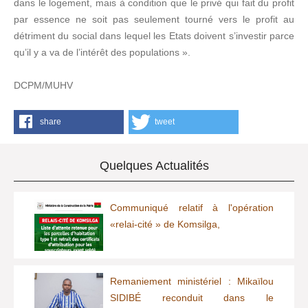
dans le logement, mais à condition que le privé qui fait du profit
par essence ne soit pas seulement tourné vers le profit au
détriment du social dans lequel les Etats doivent s’investir parce
qu’il y a va de l’intérêt des populations ».
DCPM/MUHV
share
tweet
Quelques Actualités
Communiqué relatif à l'opération
«relai-cité » de Komsilga,
Remaniement ministériel : Mikaïlou
SIDIBÉ reconduit dans le