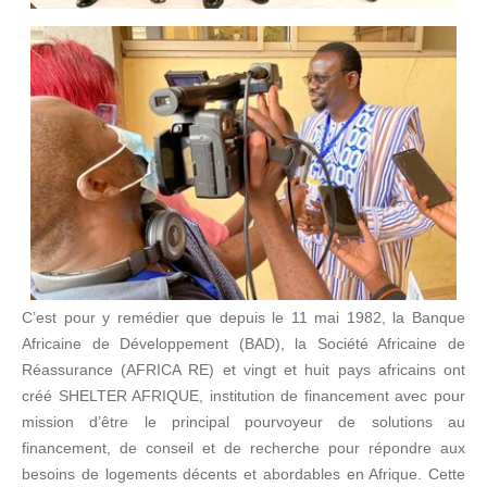
C’est pour y remédier que depuis le 11 mai 1982, la Banque
Africaine de Développement (BAD), la Société Africaine de
Réassurance (AFRICA RE) et vingt et huit pays africains ont
créé SHELTER AFRIQUE, institution de financement avec pour
mission d’être le principal pourvoyeur de solutions au
financement, de conseil et de recherche pour répondre aux
besoins de logements décents et abordables en Afrique. Cette