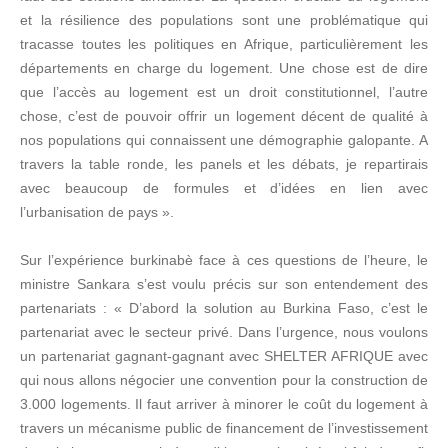
et la résilience des populations sont une problématique qui
tracasse toutes les politiques en Afrique, particulièrement les
départements en charge du logement. Une chose est de dire
que l’accès au logement est un droit constitutionnel, l’autre
chose, c’est de pouvoir offrir un logement décent de qualité à
nos populations qui connaissent une démographie galopante. A
travers la table ronde, les panels et les débats, je repartirais
avec beaucoup de formules et d’idées en lien avec
l’urbanisation de pays ».
Sur l’expérience burkinabè face à ces questions de l’heure, le
ministre Sankara s’est voulu précis sur son entendement des
partenariats : « D’abord la solution au Burkina Faso, c’est le
partenariat avec le secteur privé. Dans l’urgence, nous voulons
un partenariat gagnant-gagnant avec SHELTER AFRIQUE avec
qui nous allons négocier une convention pour la construction de
3.000 logements. Il faut arriver à minorer le coût du logement à
travers un mécanisme public de financement de l’investissement