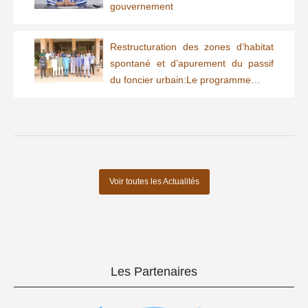
gouvernement
Restructuration des zones d’habitat
spontané et d’apurement du passif
du foncier urbain:Le programme…
Voir toutes les Actualités
Les Partenaires